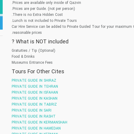
Prices are available only inside of Qazvin.
Prices are per Guide. (not per person).
There is no Extra Hidden Cost.
Lunch is not included to Private Tours.
Car Hire Service can be added to Private Guided Tour for your maximum 
reasonable prices.
What is NOT included ?
Gratuities / Tip (Optional)
Food & Drinks
Museums Entrance Fees
Tours For Other Cites
PRIVATE GUIDE IN SHIRAZ
PRIVATE GUIDE IN TEHRAN
PRIVATE GUIDE IN ISFAHAN
PRIVATE GUIDE IN KASHAN
PRIVATE GUIDE IN TABRIZ
PRIVATE GUIDE IN SARI
PRIVATE GUIDE IN RASHT
PRIVATE GUIDE IN KERMANSHAH
PRIVATE GUIDE IN HAMEDAN