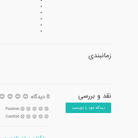
زمانبندی
نقد و بررسی
0 دیدگاه
دیدگاه خود را بنویسید
Position
Comfort
بارگذاری بیشتر نقدوبررسی