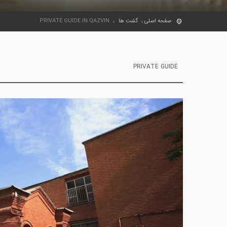
PRIVATE GUIDE IN QAZVIN
گشت ها
صفحه اصلی
PRIVATE GUIDE