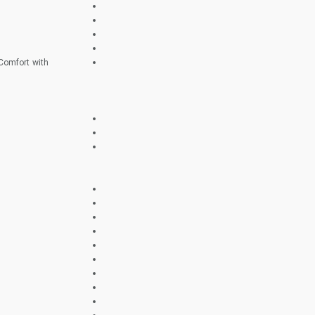
Comfort with