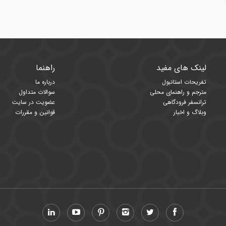
لینک های مفید
راهنما
تفریحات استانبول
درباره ما
مترجم و راهنمای محلی
سوالات متداول
ترانسفر فرودگاهی
عضویت در سایت
وبلاگ و اخبار
قوانین و مقررات