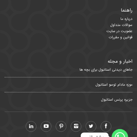
راهنما
درباره ما
سوالات متداول
عضویت در سایت
قوانین و مقررات
اخبار و مجله
جاهای دیدنی استانبول برای بچه ها
موزه مادام توسو استانبول
جزیره پرنس استانبول