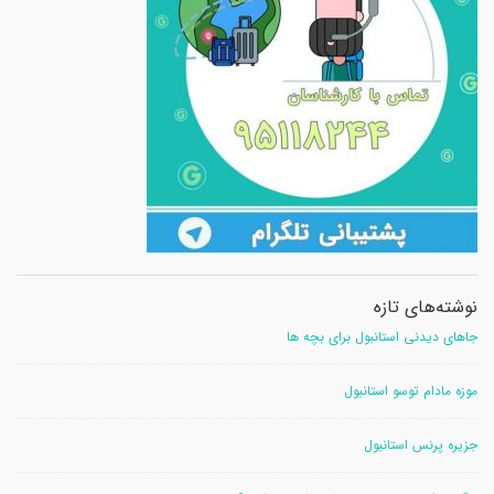
نوشته‌های تازه
جاهای دیدنی استانبول برای بچه ها
موزه مادام توسو استانبول
جزیره پرنس استانبول