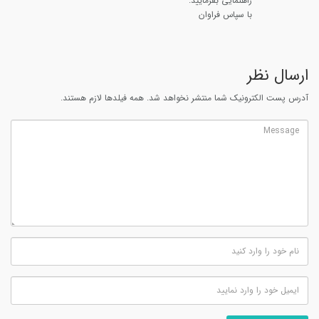
راهنمایی بفرمایید.
با سپاس فراوان
ارسال نظر
آدرس پست الکترونیک شما منتشر نخواهد شد. همه فیلدها لازم هستند.