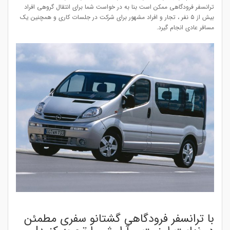
ترانسفر فرودگاهی ممکن است بنا به در خواست شما برای انتقال گروهی افراد
بیش از ۵ نفر ، تجار و افراد مشهور برای شرکت در جلسات کاری و همچنین یک
مسافر عادی انجام گیرد.
با ترانسفر فرودگاهی گشتانو سفری مطمئن