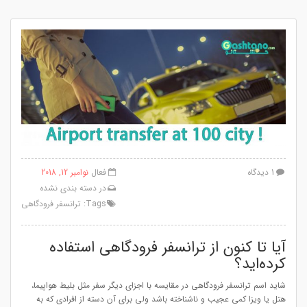
1 دیدگاه
فعال
نوامبر 12, 2018
در
دسته بندی نشده
Tags:
ترانسفر فرودگاهی
آیا تا کنون از ترانسفر فرودگاهی استفاده
کرده‌اید؟
شاید اسم ترانسفر فرودگاهی در مقایسه با اجزای دیگر سفر مثل بلیط هواپیما،
هتل یا ویزا کمی عجیب و ناشناخته باشد ولی برای آن دسته از افرادی که به