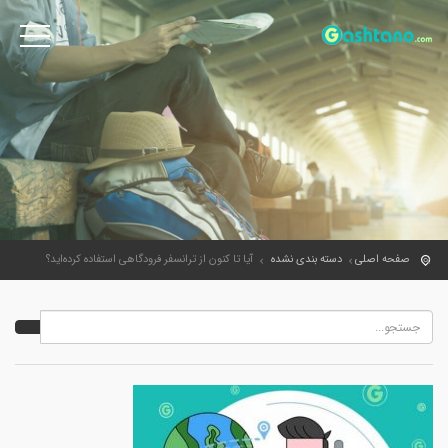
صفحه اصلی
دسته بندی نشده
آیا تا کنون از ترانسفر فرودگاهی استفاده کرده‌اید؟