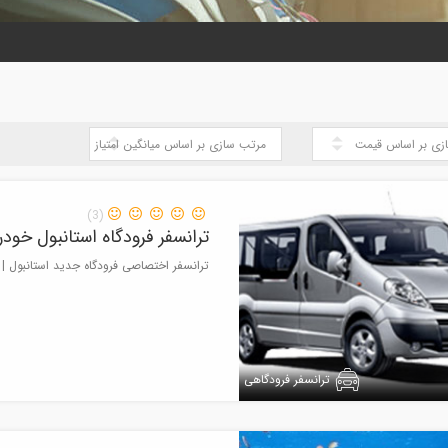
(3)
ترانسفر فرودگاه استانبول خودرو ۶ نفره P
ترانسفر اختصاصی فرودگاه جدید استانبول | ظرفی
ترانسفر فرودگاهی