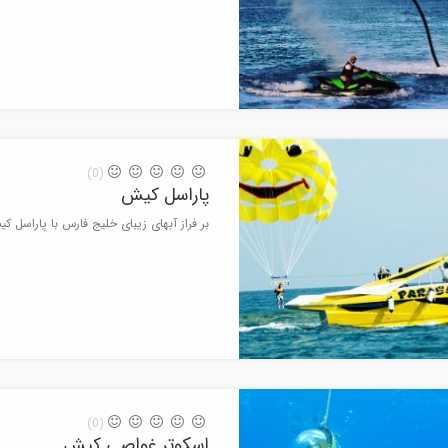
(0)
پاراسل کیش
بر فراز آبهای زیبای خلیج فارس با پاراسل کیش | 
(0)
اسکوتر غواصی کیش