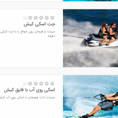
(0)
جت اسکی کیش
دقیقه
(0)
اسکی روی آب با قایق کیش
سرعت، لذت وهیجان با اسکی روی آب کیش | مدت 