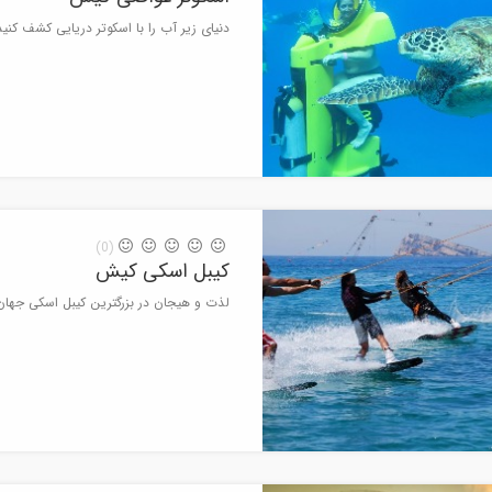
دنیای زیر آب را با اسکوتر دریایی کشف کنید
(0)
کیبل اسکی کیش
لذت و هیجان در بزرگترین کیبل اسکی جهان |مد