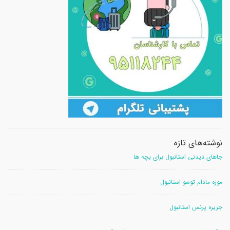
نوشته‌های تازه
جاهای دیدنی استانبول برای بچه ها
موزه مادام توسو استانبول
جزیره پرنس استانبول