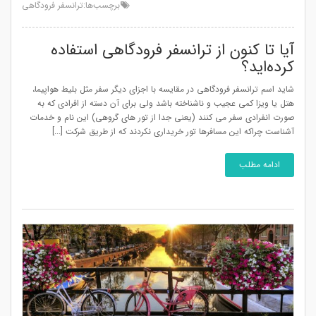
برچسب‌ها:
ترانسفر فرودگاهی
آیا تا کنون از ترانسفر فرودگاهی استفاده
کرده‌اید؟
شاید اسم ترانسفر فرودگاهی در مقایسه با اجزای دیگر سفر مثل بلیط هواپیما،
هتل یا ویزا کمی عجیب و ناشناخته باشد ولی برای آن دسته از افرادی که به
صورت انفرادی سفر می کنند (یعنی جدا از تور های گروهی) این نام و خدمات
آشناست چراکه این مسافرها تور خریداری نکردند که از طریق شرکت [...]
ادامه مطلب