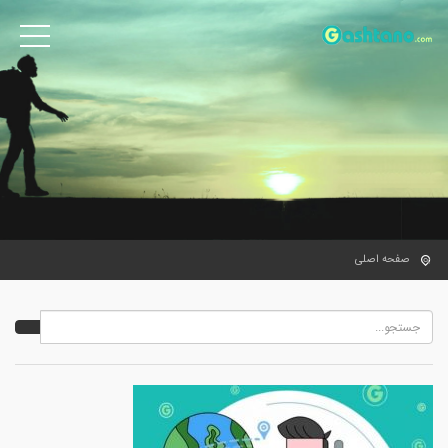
صفحه اصلی