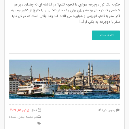
چگونه یک تور دوچرخه سواری را تجربه کنیم؟ در گذشته ای نه چندان دور هر
شخصی که در حال برنامه ریزی برای یک سفر داخلی و یا خارج از کشور بود، به
فکر سفر با قطار، اتوبوس و هواپیما می افتاد. اما چند وقتی است که در کل دنیا
سفر با دوچرخه به یکی از [...]
ادامه مطلب
بدون دیدگاه
فعال
ژوئن 15, 2019
در
دسته بندی نشده