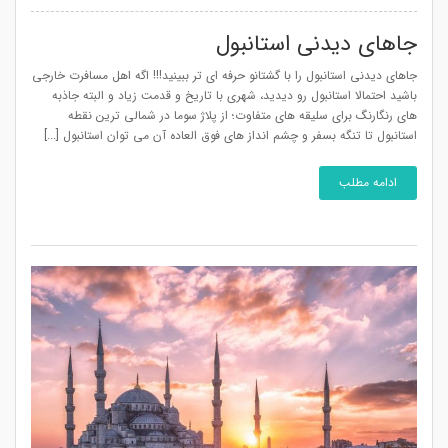
جاهای دیدنی استانبول
جاهای دیدنی استانبول را با گشتانو حرفه ای تر ببینید!!! اگه اهل مسافرت خارجی
باشید احتمالا استانبول رو دیدید، شهری با تاریخ و قدمت زیاد و البته جاذبه
های رنگارنگ برای سلیقه های متفاوت؛ از پلاژ سوما در شمالی ترین نقطه
استانبول تا تنگه بسفر و چشم انداز های فوق العاده آن می توان استانبول [...]
ادامه مطلب