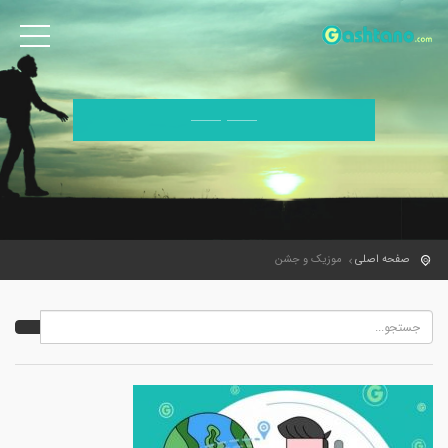
صفحه اصلی
موزیک و جشن