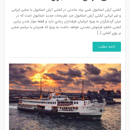
کشتی آرش استانبول شبی بیاد ماندنی در کشتی آرش استانبول با جشن ایرانی
و غیر ایرانی کشتی آرش استانبول جزء تفریحات جدید استانبول است که در
میان گردشگران به ویژه ایرانیان طرفداران زیادی دارد و قطعا سوار شدن براین
کشتی خاطره فراموش نشدنی خواهد داشت به ویژه که همزمان با مراسم جشن
بر روی کشتی […]
ادامه مطلب