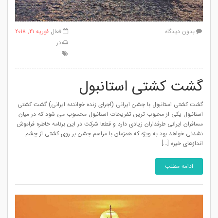
بدون دیدگاه
فعال
فوریه 21, 2018
در
گشت کشتی استانبول
گشت کشتی استانبول با جشن ایرانی (اجرای زنده خواننده ایرانی) گشت کشتی
استانبول یکی از محبوب ترین تفریحات استانبول محسوب می شود که در میان
مسافران ایرانی طرفداران زیادی دارد و قطعا شرکت در این برنامه خاطره فراموش
نشدنی خواهد بود به ویژه که همزمان با مراسم جشن بر روی کشتی از چشم
اندازهای خیره [...]
ادامه مطلب