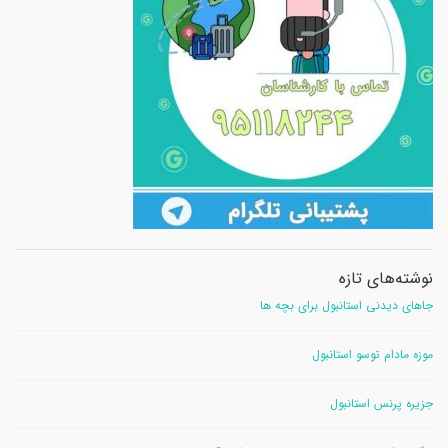
نوشته‌های تازه
جاهای دیدنی استانبول برای بچه ها
موزه مادام توسو استانبول
جزیره پرنس استانبول