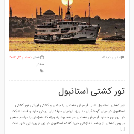
بدون دیدگاه
فعال
دسامبر 12, 2017
در
تور کشتی استانبول
تور کشتی استانبول شبی فراموش نشدنی با جشن و کشتی ایرانی تور کشتی
استانبول در میان گردشگران به ویژه ایرانیان طرفداران زیادی دارد و قطعا شرکت
در این تور خاطره فراموش نشدنی خواهد بود به ویژه که همزمان با مراسم جشن
بر روی کشتی از چشم اندازهای خیره کننده استانبول در زیر نورپردازی شهر لذت
[…]