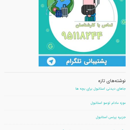
نوشته‌های تازه
جاهای دیدنی استانبول برای بچه ها
موزه مادام توسو استانبول
جزیره پرنس استانبول