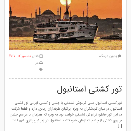
بدون دیدگاه
فعال
دسامبر 12, 2017
در
تور کشتی استانبول
تور کشتی استانبول شبی فراموش نشدنی با جشن و کشتی ایرانی تور کشتی
استانبول در میان گردشگران به ویژه ایرانیان طرفداران زیادی دارد و قطعا شرکت
در این تور خاطره فراموش نشدنی خواهد بود به ویژه که همزمان با مراسم جشن
بر روی کشتی از چشم اندازهای خیره کننده استانبول در زیر نورپردازی شهر لذت
[…]