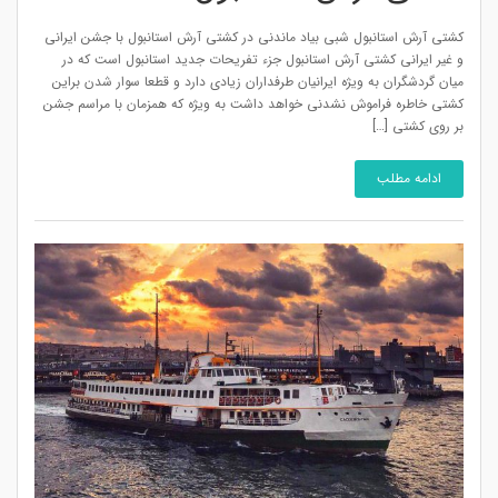
کشتی آرش استانبول شبی بیاد ماندنی در کشتی آرش استانبول با جشن ایرانی
و غیر ایرانی کشتی آرش استانبول جزء تفریحات جدید استانبول است که در
میان گردشگران به ویژه ایرانیان طرفداران زیادی دارد و قطعا سوار شدن براین
کشتی خاطره فراموش نشدنی خواهد داشت به ویژه که همزمان با مراسم جشن
بر روی کشتی […]
ادامه مطلب