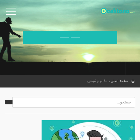
صفحه اصلی
غذا و نوشیدنی