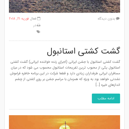
بدون دیدگاه
فعال
فوریه 21, 2018
در
گشت کشتی استانبول
گشت کشتی استانبول با جشن ایرانی (اجرای زنده خواننده ایرانی) گشت کشتی
استانبول یکی از محبوب ترین تفریحات استانبول محسوب می شود که در میان
مسافران ایرانی طرفداران زیادی دارد و قطعا شرکت در این برنامه خاطره فراموش
نشدنی خواهد بود به ویژه که همزمان با مراسم جشن بر روی کشتی از چشم
اندازهای خیره [...]
ادامه مطلب