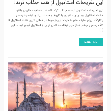
این تفریحات استانبول از همه جذاب ترند!
این تفریحات استانبول از همه جذاب ترند! اگه اهل مسافرت خارجی باشید
احتمالا استانبول رو دیدید، شهری با تاریخ و قدمت زیاد و البته جاذبه های
رنگارنگ برای سلیقه های متفاوت؛ از پلاژ سوما در شمالی ترین نقطه استانبول تا
تنگه بسفر و چشم انداز های فوقالعاده آنمی توان از استانبول گردی کرد. با این
[...]
ادامه مطلب