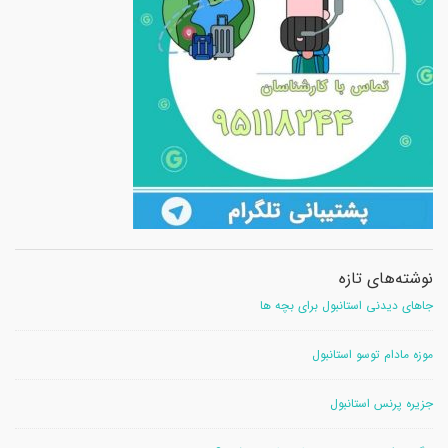
نوشته‌های تازه
جاهای دیدنی استانبول برای بچه ها
موزه مادام توسو استانبول
جزیره پرنس استانبول