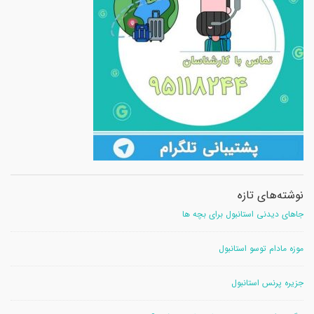
نوشته‌های تازه
جاهای دیدنی استانبول برای بچه ها
موزه مادام توسو استانبول
جزیره پرنس استانبول