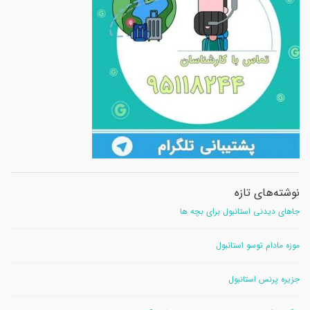
نوشته‌های تازه
جاهای دیدنی استانبول برای بچه ها
موزه مادام توسو استانبول
جزیره پرنس استانبول