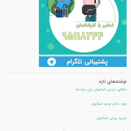
نوشته‌های تازه
جاهای دیدنی استانبول برای بچه ها
موزه مادام توسو استانبول
جزیره پرنس استانبول