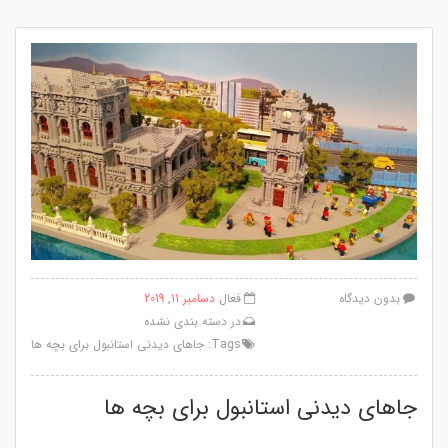
بدون دیدگاه
فعال
دسامبر 11, 2019
در
دسته بندی نشده
Tags:
جاهای دیدنی استانبول برای بچه ها
جاهای دیدنی استانبول برای بچه ها