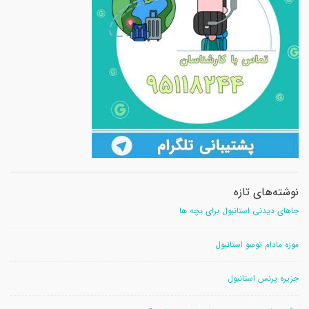
نوشته‌های تازه
جاهای دیدنی استانبول برای بچه ها
موزه مادام توسو استانبول
جزیره پرنس استانبول