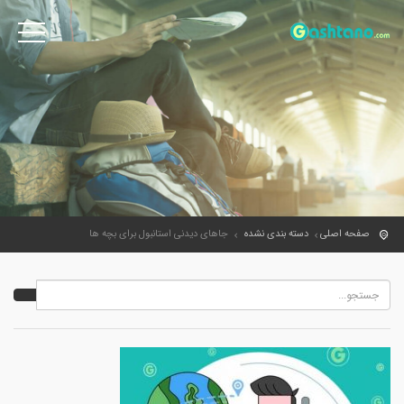
صفحه اصلی
دسته بندی نشده
جاهای دیدنی استانبول برای بچه ها