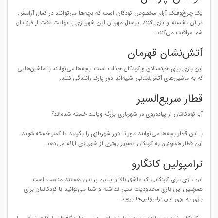
یک چرخ‌وفلک آرام مخصوص کودکان است که بچه‌ها می‌توانند در کمال آرامش
در آن نشسته و بازی کنند. پرسنل مهربان این شهربازی با نهایت دقت از فرزندان
شما مراقبت می‌کنند.
آتش‌نشان قهرمان
این بازی برای خردسالان و کودکان جذاب است. بچه‌ها می‌توانند با ماشین‌هایی
که به ماشین‌های آتش‌نشانی شبیه‌اند دور پارک رانندگی کنند.
قطار سریع‌السیر
آیا کودکانتان از پیاده‌روی در شهربازی بزرگ ویالند خسته شده‌اند؟
با این قطار بچه‌ها می‌توانند دور تا دور شهربازی را بگردند تا کمتر خسته شوند.
این قطار همچنین به کودکان تصویر بهتری از شهربازی ارائه می‌دهد.
ترامپولین کانگارو
این بازی برای کودکانی که عاشق بالا و پایین پریدن هستند مناسب است.
همچنین این بازی محدودیت سنی نداشته و شما می‌توانید با کودکانتان برای
بازی به روی این ترامپولین‌ها بروید.