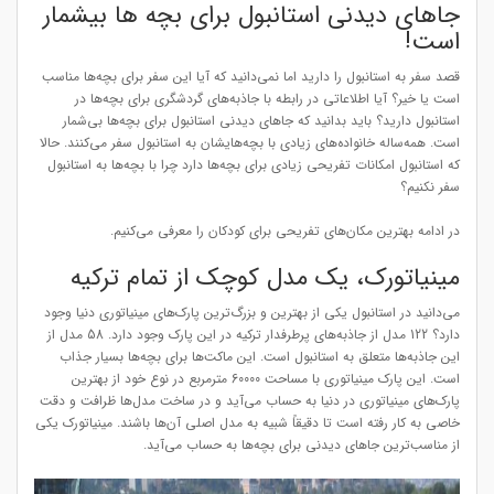
جاهای دیدنی استانبول برای بچه ها بیشمار
است!
قصد سفر به استانبول را دارید اما نمی‌دانید که آیا این سفر برای بچه‌ها مناسب
است یا خیر؟ آیا اطلاعاتی در رابطه با جاذبه‌های گردشگری برای بچه‌ها در
استانبول دارید؟ باید بدانید که جاهای دیدنی استانبول برای بچه‌ها بی‌شمار
است. همه‌ساله خانواده‌های زیادی با بچه‌هایشان به استانبول سفر می‌کنند. حالا
که استانبول امکانات تفریحی زیادی برای بچه‌ها دارد چرا با بچه‌ها به استانبول
سفر نکنیم؟
در ادامه بهترین مکان‌های تفریحی برای کودکان را معرفی می‌کنیم.
مینیاتورک، یک مدل کوچک از تمام ترکیه
می‌دانید در استانبول یکی از بهترین و بزرگ‌ترین پارک‌های مینیاتوری دنیا وجود
دارد؟ 122 مدل از جاذبه‌های پرطرفدار ترکیه در این پارک وجود دارد. 58 مدل از
این جاذبه‌ها متعلق به استانبول است. این ماکت‌ها برای بچه‌ها بسیار جذاب
است. این پارک مینیاتوری با مساحت 60000 مترمربع در نوع خود از بهترین
پارک‌های مینیاتوری در دنیا به حساب می‌آید و در ساخت مدل‌ها ظرافت و دقت
خاصی به کار رفته است تا دقیقاً شبیه به مدل اصلی آن‌ها باشند. مینیاتورک یکی
از مناسب‌ترین جاهای دیدنی برای بچه‌ها به حساب می‌آید.