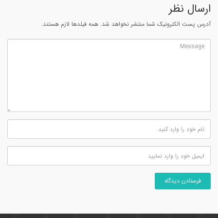
ارسال نظر
آدرس پست الکترونیک شما منتشر نخواهد شد. همه فیلدها لازم هستند.