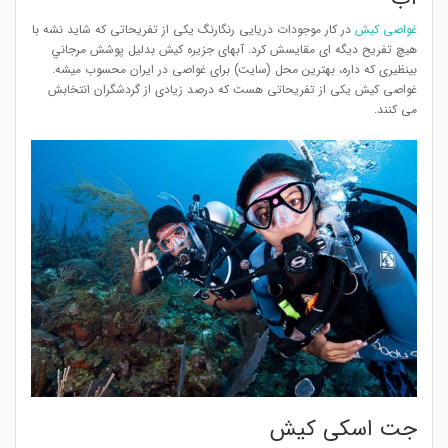
غواصی کیش
در کار موجودات دریایی رنگارنگ یکی از تفریحاتی که شاید نشه با
هیچ تفریح دیگه ای مقایسش کرد. آبهای جزیره کیش بدلیل پوشش مرجاني
بینظیری که داره، بهترین محل (سایت) برای غواصی در ایران محسوب میشه.
غواصی کیش یکی از تفریحاتی هست که درصد زیادی از گردشگران انتخابش
می کنند.
جت اسکی کیش