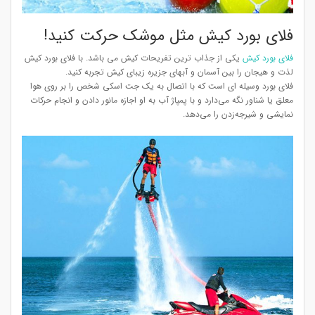
فلای بورد کیش مثل موشک حرکت کنید!
فلای بورد کیش
یکی از جذاب ترین تفریحات کیش می باشد. با فلای بورد کیش
لذت و هیجان را بین آسمان و آبهای جزیره زیبای کیش تجربه کنید.
فلای بورد وسیله ای است که با اتصال به یک جت اسکی شخص را بر روی هوا
معلق یا شناور نگه می‌دارد و با پمپاژ آب به او اجازه مانور دادن و انجام حرکات
نمایشی و شیرجه‌زدن را می‌دهد.