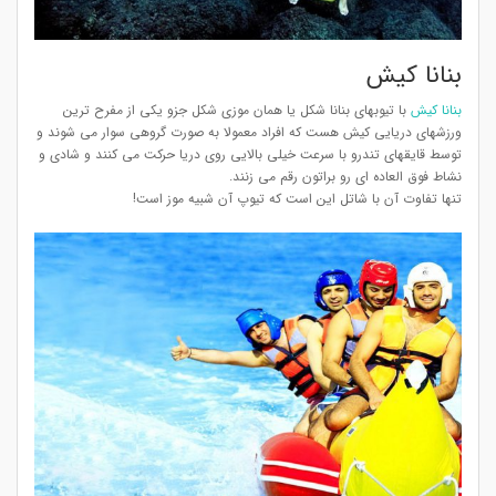
بنانا کیش
بنانا کیش
با تیوبهای بنانا شکل یا همان موزی شکل جزو یکی از مفرح ترین
ورزشهای دریایی کیش هست که افراد معمولا به صورت گروهی سوار می شوند و
توسط قایقهای تندرو با سرعت خیلی بالایی روی دریا حرکت می کنند و شادی و
نشاط فوق العاده ای رو براتون رقم می زنند.
تنها تفاوت آن با شاتل این است که تیوپ آن شبیه موز است!