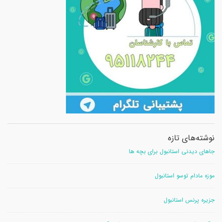
نوشته‌های تازه
جاهای دیدنی استانبول برای بچه ها
موزه مادام توسو استانبول
جزیره پرنس استانبول