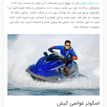
جت اسکی کیش
یکی از مهیج ترین تفریحات آبی کیش به حساب میاد که با
موتورهای پر قدرت اون می تونید سرعت، لذت و هیجان را یکجا تجربه کنید و با
مانورهای سریع اون مثل یک موشک روی آب در حرکت باشید. یادتون باشه که
میتونید دو نفره هم سوار بشید و این هیجان با دوستان تون تجربه کنید. البته
اخیرا به دلیل تصادف جت اسکی ها ممنون شده و احتمالا تا چند ماه دیگه این
ممنوعیت برداشته بشه.
اسکوتر غواصی کیش