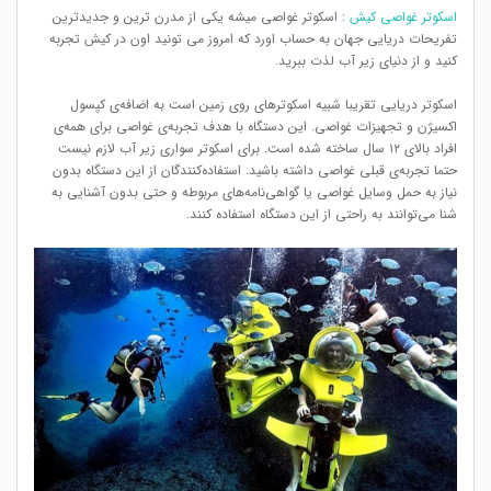
اسکوتر غواصی کیش
: اسکوتر غواصی میشه یکی از مدرن ترین و جدیدترین
تفریحات دریایی جهان به حساب اورد که امروز می تونید اون در کیش تجربه
کنید و از دنیای زیر آب لذت ببرید.
اسکوتر دریایی تقریبا شبیه اسکوترهای روی زمین است به اضافه‌ی کپسول
اکسیژن و تجهیزات غواصی. این دستگاه با هدف تجربه‌ی غواصی برای همه‌ی
افراد بالای ۱۲ سال ساخته شده است. برای اسکوتر سواری زیر آب لازم نیست
حتما تجربه‌ی قبلی غواصی داشته باشید. استفاده‌کنندگان از این دستگاه بدون
نیاز به حمل وسایل غواصی یا گواهی‌نامه‌های مربوطه و حتی بدون آشنایی به
شنا می‌توانند به راحتی از این دستگاه استفاده کنند.