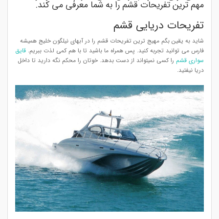
مهم ترین تفریحات قشم را به شما معرفی می کند.
تفریحات دریایی قشم
شاید به یقین بگم مهیج ترین تفریحات قشم را در آبهای نیلگون خلیج همیشه
فارس می توانید تجربه کنید. پس همراه ما باشید تا با هم کمی لذت ببریم.
قایق
سواری قشم
را کسی نمیتواند از دست بدهد. خوتان را محکم نگه دارید تا داخل
دریا نیفتید.