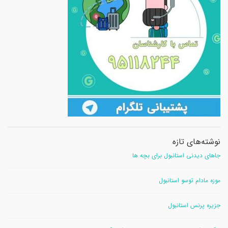
نوشته‌های تازه
جاهای دیدنی استانبول برای بچه ها
موزه مادام توسو استانبول
جزیره پرنس استانبول