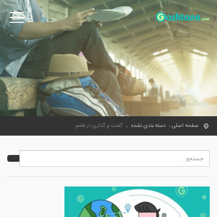
صفحه اصلی
دسته بندی نشده
گشت و گذاری در قشم