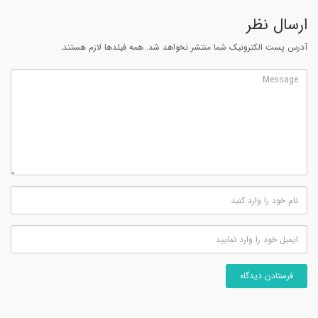
ارسال نظر
آدرس پست الکترونیک شما منتشر نخواهد شد. همه فیلدها لازم هستند.