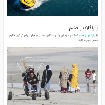
پاراگلایدر قشم
با
پاراگلایدر قشم
نشاط و هیجان را در خنکای ساحل بر فراز آبهای نیلگون خلیج
فارس تجربه کنید.