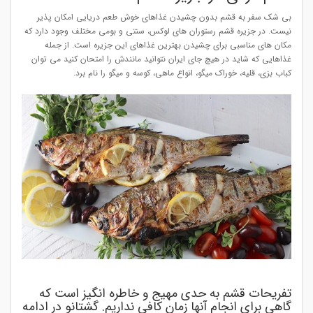
بی شک سفر به قشم بدون چشیدن غذاهای خوش طعم دریایی امکان پذیر
نیست. در جزیره قشم رستوران های لوکس، سنتی و بومی مختلف وجود دارد که
مکان های مناسبی برای چشیدن بهترین غذاهای این جزیره است. از جمله
غذاهایی که شاید در هیچ جای ایران نتوانید مانندش را امتحان کنید می توان
کباب بزی، قلیه، خوراک میگو، انواع ماهی، کوسه و میگو را نام برد.
تفریحات قشم به حدی مهیج و خاطره انگیز است که
گاهی برای انجام آنها زمان کافی نداریم. گشتانو در ادامه