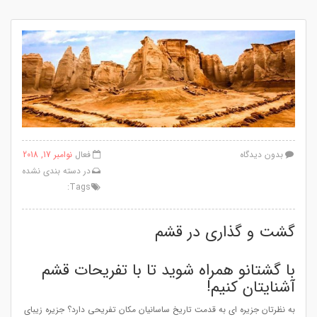
بدون دیدگاه
فعال
نوامبر 17, 2018
در
دسته بندی نشده
Tags:
گشت و گذاری در قشم
با گشتانو همراه شوید تا با تفریحات قشم
آشنایتان کنیم!
به نظرتان جزیره ای به قدمت تاریخ ساسانیان مکان تفریحی دارد؟ جزیره زیبای