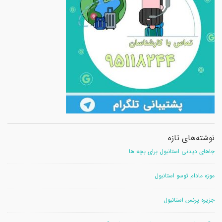
نوشته‌های تازه
جاهای دیدنی استانبول برای بچه ها
موزه مادام توسو استانبول
جزیره پرنس استانبول