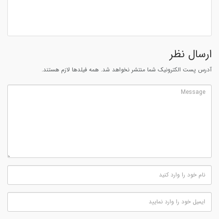
ارسال نظر
آدرس پست الکترونیک شما منتشر نخواهد شد. همه فیلدها لازم هستند.