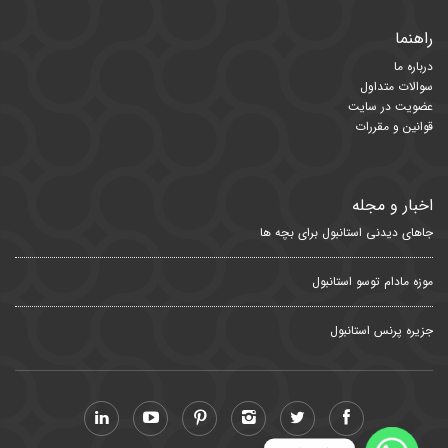
راهنما
درباره ما
سوالات متداول
عضویت در سایت
قوانین و مقررات
اخبار و مجله
جاهای دیدنی استانبول برای بچه ها
موزه مادام توسو استانبول
جزیره پرنس استانبول