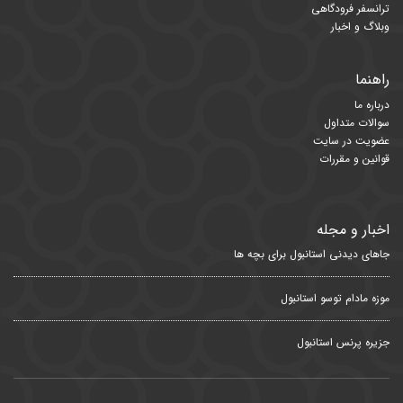
ترانسفر فرودگاهی
وبلاگ و اخبار
راهنما
درباره ما
سوالات متداول
عضویت در سایت
قوانین و مقررات
اخبار و مجله
جاهای دیدنی استانبول برای بچه ها
موزه مادام توسو استانبول
جزیره پرنس استانبول