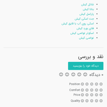
شاتل کیش
بنانا کیش
پاراسل کیش
جت اسکی کیش
اسکی روی آب با قایق کیش
فلای بورد کیش
اسکوتر غواصی کیش
غواصی کیش
نقد و بررسی
دیدگاه خود را بنویسید
0 دیدگاه
Position
Comfort
Price
Quality