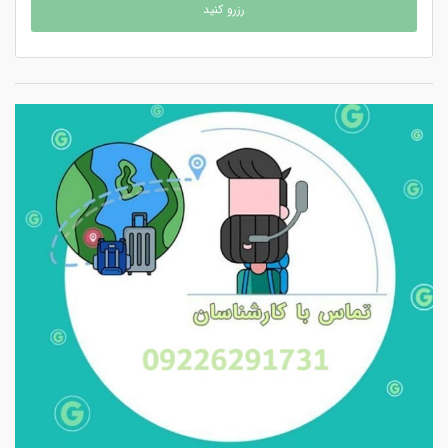
رزرو کنید