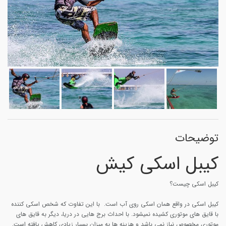
توضیحات
کیبل اسکی کیش
کیبل اسکی چیست؟
کیبل اسکی در واقع همان اسکی روی آب است. با این تفاوت که شخص اسکی کننده
با قایق های موتوری کشیده نمیشود. با احداث برج هایی در دریا، دیگر به قایق های
موتوری مخصوص نیاز نمی باشد و هزینه ها به میزان بسیار زیادی کاهش یافته است.