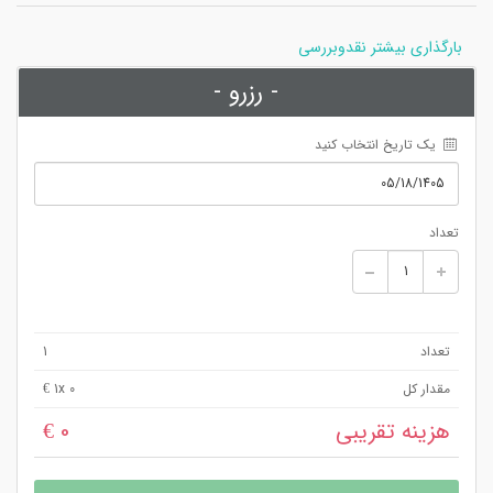
بارگذاری بیشتر نقدوبررسی
- رزرو -
 یک تاریخ انتخاب کنید
تعداد
تعداد
1
مقدار کل
x 0 €
1
هزینه تقریبی
0 €