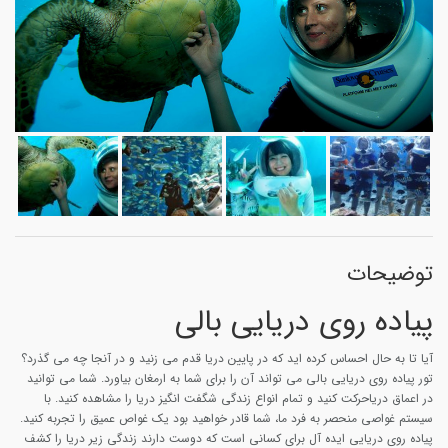
توضیحات
پیاده روی دریایی بالی
آیا تا به حال احساس کرده اید که در پایین دریا قدم می زنید و در آنجا چه می گذرد؟
تور پیاده روی دریایی بالی می تواند آن را برای شما به ارمغان بیاورد. شما می توانید
در اعماق دریاحرکت کنید و تمام انواع زندگی شگفت انگیز دریا را مشاهده کنید. با
سیستم غواصی منحصر به فرد ما، شما قادر خواهید بود یک غواص عمیق را تجربه کنید.
پیاده روی دریایی ایده آل برای کسانی است که دوست دارند زندگی زیر دریا را کشف