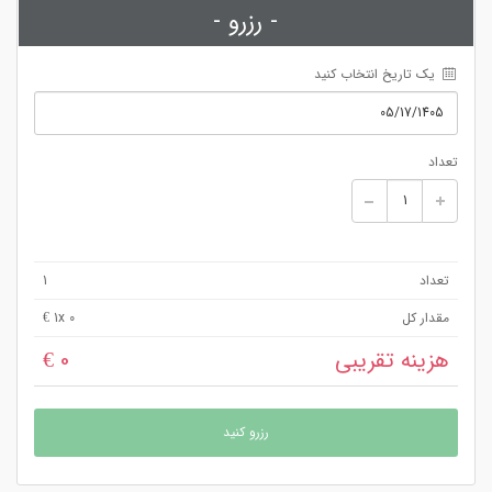
- رزرو -
 یک تاریخ انتخاب کنید
تعداد
تعداد
1
مقدار کل
x 0 €
1
هزینه تقریبی
0 €
رزرو کنید