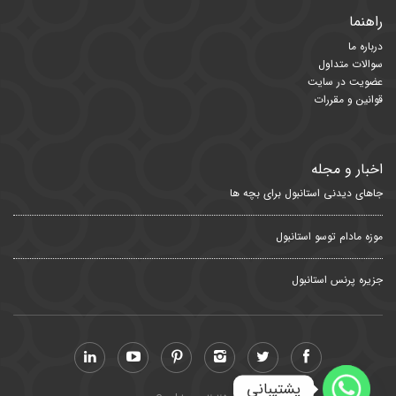
راهنما
درباره ما
سوالات متداول
عضویت در سایت
قوانین و مقررات
اخبار و مجله
جاهای دیدنی استانبول برای بچه ها
موزه مادام توسو استانبول
جزیره پرنس استانبول
پشتیبانی