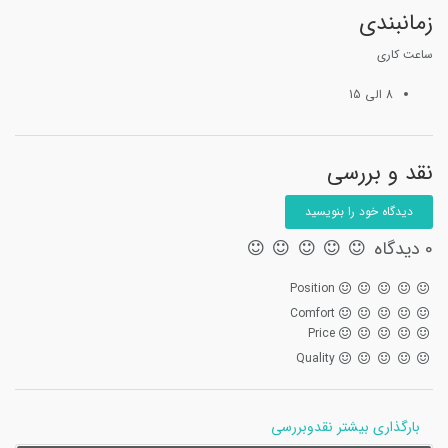
زمانبندی
ساعت کاری
8 الی 15
نقد و بررسی
دیدگاه خود را بنویسید
0 دیدگاه
Position
Comfort
Price
Quality
بارگذاری بیشتر نقدوبررسی