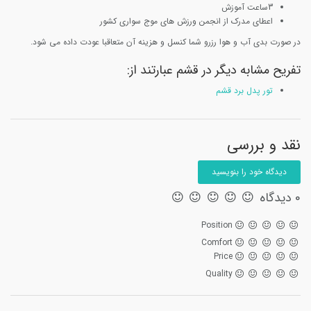
3ساعت آموزش
اعطای مدرک از انجمن ورزش های موج سواری کشور
در صورت بدی آب و هوا رزرو شما کنسل و هزینه آن متعاقبا عودت داده می شود.
تفریح مشابه دیگر در قشم عبارتند از:
تور پدل برد قشم
نقد و بررسی
دیدگاه خود را بنویسید
0 دیدگاه
Position
Comfort
Price
Quality