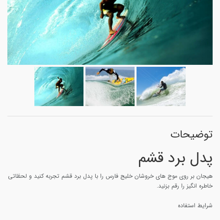
توضیحات
پدل برد قشم
هیجان بر روی موج های خروشان خلیج فارس را با پدل برد قشم تجربه کنید و لحظاتی
خاطره انگیز را رقم بزنید.
شرایط استفاده