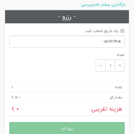
بارگذاری بیشتر نقدوبررسی
- رزرو -
 یک تاریخ انتخاب کنید
تعداد
تعداد
1
مقدار کل
x 0 €
1
هزینه تقریبی
0 €
رزرو کنید