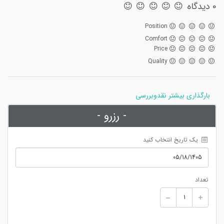
0 دیدگاه
Position
Comfort
Price
Quality
بارگذاری بیشتر نقدوبررسی
- رزرو -
 یک تاریخ انتخاب کنید
تعداد