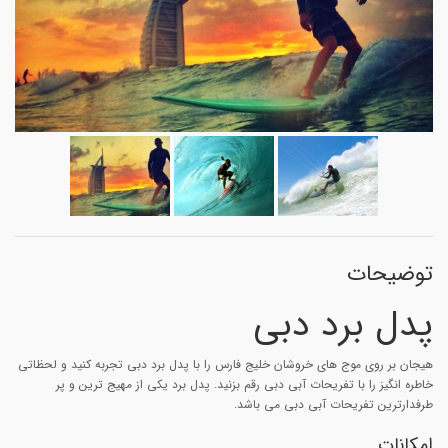
توضیحات
پدل برد دبی
هیجان بر روی موج های خروشان خلیج فارس را با پدل برد دبی تجربه کنید و لحظاتی
خاطره انگیز را با تفریحات آبی دبی رقم بزنید. پدل برد یکی از مهیج ترین و پر
طرفدارترین تفریحات آبی دبی می باشد.
امکانات