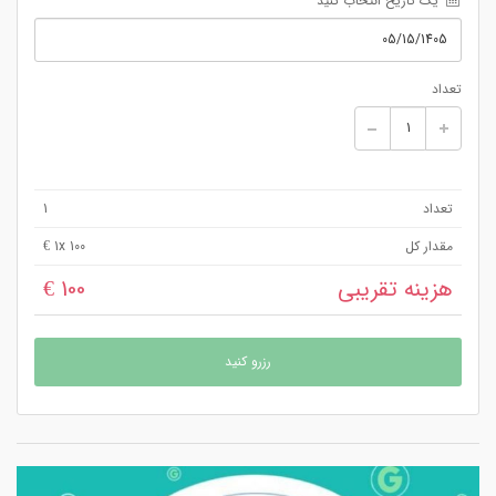
 یک تاریخ انتخاب کنید
تعداد
تعداد
1
مقدار کل
x 100 €
1
هزینه تقریبی
100 €
رزرو کنید