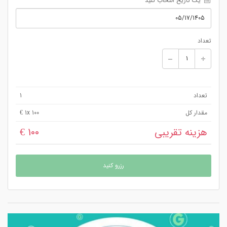
 یک تاریخ انتخاب کنید
تعداد
تعداد
1
مقدار کل
x 100 €
1
هزینه تقریبی
100 €
رزرو کنید