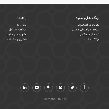
لینک های مفید
راهنما
تفریحات استانبول
درباره ما
مترجم و راهنمای محلی
سوالات متداول
ترانسفر فرودگاهی
عضویت در سایت
وبلاگ و اخبار
قوانین و مقررات
© Gashtano 2025