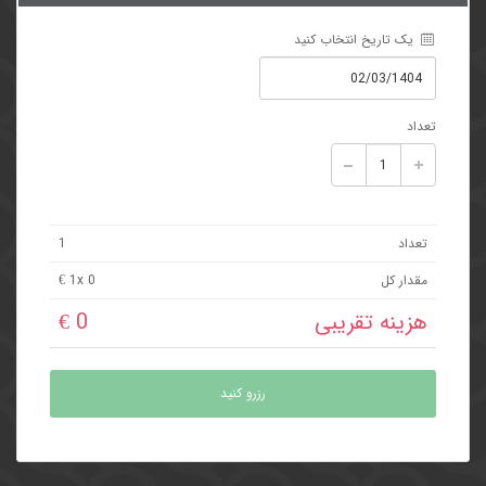
 یک تاریخ انتخاب کنید
تعداد
تعداد
1
مقدار کل
x 0 €
1
هزینه تقریبی
0 €
رزرو کنید