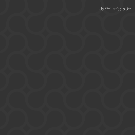
جزیره پرنس استانبول