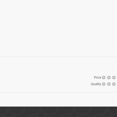
Price
Quality