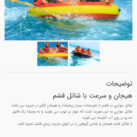
توضیحات
هیجان و سرعت با شاتل قشم
شاتل سواری در قشم از تفریحات بسیار پرطرفدار و هیجان انگیز در جزیره می باشد.
شاتل سواری به این صورت است که سوار بر تیوپ می شوید و به وسیله یک قایق
تندرو بر روی آب کشیده می شوید
با شاتل قشم هیجان و شادی گروهی را در آبهای جزیره زیبای قشم تجربه کنید.