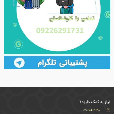
نیاز به کمک دارید؟
021-۲۸۴۲۹۶۹۸