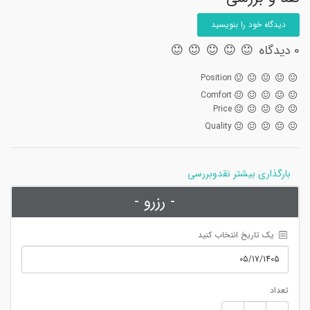
دیدگاه خود را بنویسید
0 دیدگاه
Position
Comfort
Price
Quality
بارگذاری بیشتر نقدوبررسی
- رزرو -
 یک تاریخ انتخاب کنید
تعداد