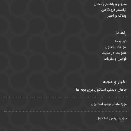
مترجم و راهنمای محلی
ترانسفر فرودگاهی
وبلاگ و اخبار
راهنما
درباره ما
سوالات متداول
عضویت در سایت
قوانین و مقررات
اخبار و مجله
جاهای دیدنی استانبول برای بچه ها
موزه مادام توسو استانبول
جزیره پرنس استانبول