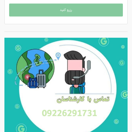
رزرو کنید