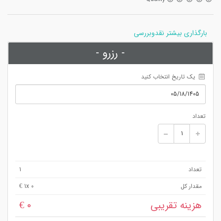
بارگذاری بیشتر نقدوبررسی
- رزرو -
 یک تاریخ انتخاب کنید
تعداد
تعداد
1
مقدار کل
x 0 €
1
هزینه تقریبی
0 €