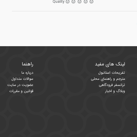
Quality
لینک های مفید
راهنما
تفریحات استانبول
درباره ما
مترجم و راهنمای محلی
سوالات متداول
ترانسفر فرودگاهی
عضویت در سایت
وبلاگ و اخبار
قوانین و مقررات