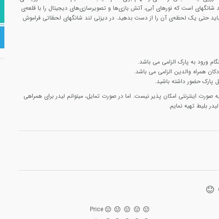
شانگهای است که نورهای آبی، آتش بازی‌ها و تصویرسازی‌های دیجیتال را با قلعه‌ی
نباید حتی یک لحظه‌ی آن را از دست بدهید. در دیزنی لند شانگهای لحظاتی فراموش
ام ورود به پارک الزامی می باشد.
کان همراه والدین الزامی می باشد.
ل پارک حضور داشته باشید.
به صورت اینترنتی امکان پذیر نیست. اما در صورت تمایل، میتوانم لیدر برای همراهی
در بلیط تهیه نمایم.
Price