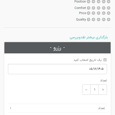
Position
Comfort
Price
Quality
بارگذاری بیشتر نقدوبررسی
- رزرو -
 یک تاریخ انتخاب کنید
تعداد
تعداد
1