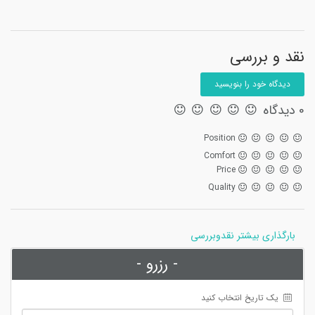
نقد و بررسی
دیدگاه خود را بنویسید
0 دیدگاه
Position
Comfort
Price
Quality
بارگذاری بیشتر نقدوبررسی
- رزرو -
 یک تاریخ انتخاب کنید