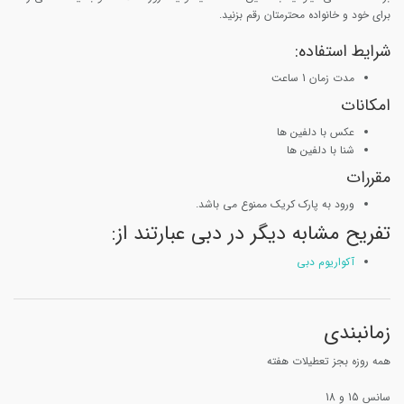
برای خود و خانواده محترمتان رقم بزنید.
شرایط استفاده:
مدت زمان 1 ساعت
امکانات
عکس با دلفین ها
شنا با دلفین ها
مقررات
ورود به پارک کریک ممنوع می باشد.
تفریح مشابه دیگر در دبی عبارتند از:
آکواریوم دبی
زمانبندی
همه روزه بجز تعطیلات هفته
سانس 15 و 18