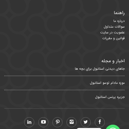
راهنما
درباره ما
سوالات متداول
عضویت در سایت
قوانین و مقررات
اخبار و مجله
جاهای دیدنی استانبول برای بچه ها
موزه مادام توسو استانبول
جزیره پرنس استانبول