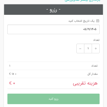
- رزرو -
 یک تاریخ انتخاب کنید
تعداد
تعداد
1
مقدار کل
x 0 €
1
هزینه تقریبی
0 €
رزرو کنید