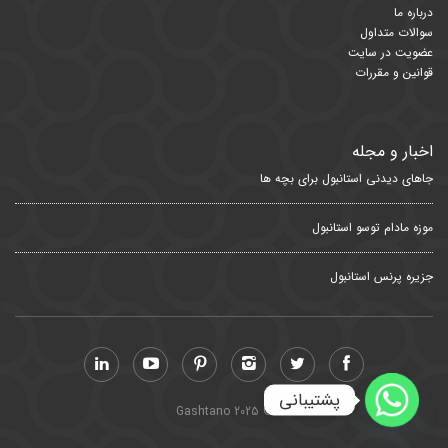
درباره ما
سوالات متداول
عضویت در سایت
قوانین و مقررات
اخبار و مجله
جاهای دیدنی استانبول برای بچه ها
موزه مادام توسو استانبول
جزیره پرنس استانبول
پشتیبانی
© Gashtano 2025