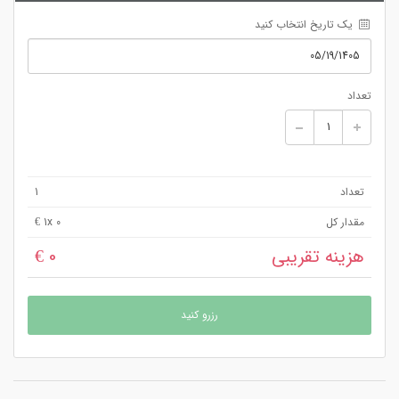
 یک تاریخ انتخاب کنید
تعداد
تعداد
1
مقدار کل
x 0 €
1
هزینه تقریبی
0 €
رزرو کنید