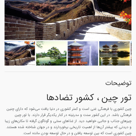
توضیحات
تور چین ، کشور تضادها
چین کشوری با فرهنگی غنی است و کمتر کشوری در دنیا یافت می‌شود که دارای چنین
فرهنگی باشد. در این کشور سنت و مدرنیته در کنار یکدیگر قرار دارند. با تور چین
چیز‌های جذاب و جالبی خواهید دید. از غذا‌های سنتی و گوناگون گرفته تا مکان‌های زیبا
و دیدنی که بیشتر آن‌ها از اهمیت تاریخی برخوردارند و در جهان شناخته شده هستند.
چین کشوری است که بین توسعه یافتن و در حال توسعه بودن مانده است.