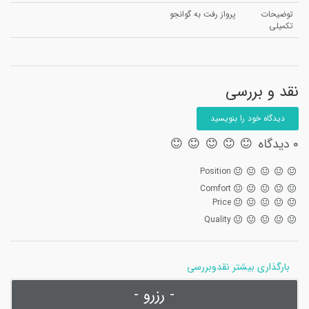
توضیحات
پرواز رفت به گوانجو
تکمیلی
نقد و بررسی
دیدگاه خود را بنویسید
0 دیدگاه
Position
Comfort
Price
Quality
بارگذاری بیشتر نقدوبررسی
- رزرو -