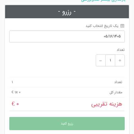
- رزرو -
 یک تاریخ انتخاب کنید
تعداد
تعداد
1
مقدار کل
x 0 €
1
هزینه تقریبی
0 €
رزرو کنید