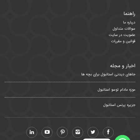
راهنما
درباره ما
سوالات متداول
عضویت در سایت
قوانین و مقررات
اخبار و مجله
جاهای دیدنی استانبول برای بچه ها
موزه مادام توسو استانبول
جزیره پرنس استانبول