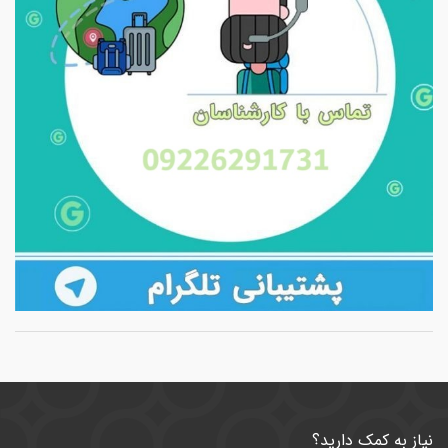
نیاز به کمک دارید؟