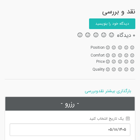
نقد و بررسی
دیدگاه خود را بنویسید
0 دیدگاه
Position
Comfort
Price
Quality
بارگذاری بیشتر نقدوبررسی
- رزرو -
 یک تاریخ انتخاب کنید