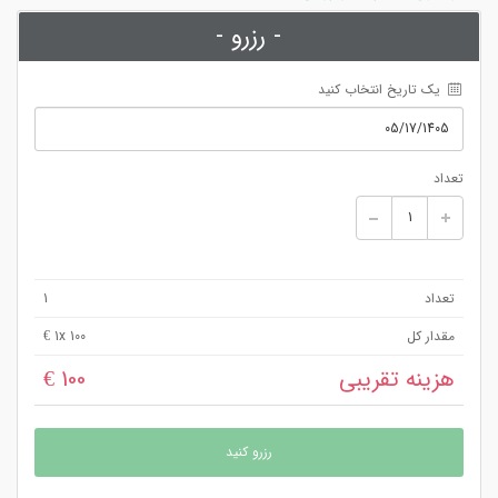
- رزرو -
 یک تاریخ انتخاب کنید
تعداد
تعداد
1
مقدار کل
x 100 €
1
هزینه تقریبی
100 €
رزرو کنید