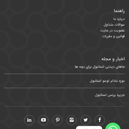
راهنما
درباره ما
سوالات متداول
عضویت در سایت
قوانین و مقررات
اخبار و مجله
جاهای دیدنی استانبول برای بچه ها
موزه مادام توسو استانبول
جزیره پرنس استانبول