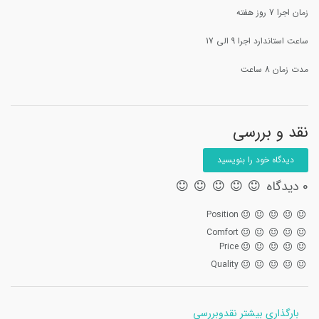
زمان اجرا 7 روز هفته
ساعت استاندارد اجرا 9 الی 17
مدت زمان 8 ساعت
نقد و بررسی
دیدگاه خود را بنویسید
0 دیدگاه
Position
Comfort
Price
Quality
بارگذاری بیشتر نقدوبررسی