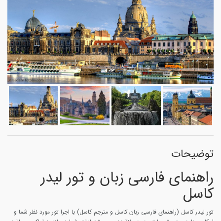
توضیحات
راهنمای فارسی زبان
و تور لیدر
کاسل
تور لیدر کاسل (راهنمای فارسی زبان کاسل و مترجم کاسل) با اجرا تور مورد نظر شما و