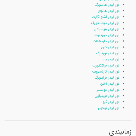
تور لیدر هامبورگ
تور لیدر هانوفر
تور لیدر اشتوتگارت
تور لیدر دوسلدورف
تور لیدر ویسبادن
تور لیدر دورتموند
تور لیدر دارمشتات
تور لیدر کلن
تور لیدر نورنبرگ
تور لیدر بن
تور لیدر فرانکفورت
تور لیدر کارلسروهه
تور لیدر فرایبورگ
تور لیدر آخن
تور لیدر مونستر
تور لیدر نوردراین
تور لیدر کیو
تور لیدر بوخوم
زمانبندی