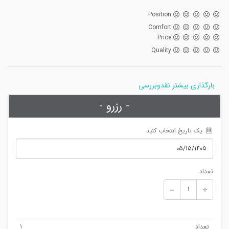
Position
Comfort
Price
Quality
بارگذاری بیشتر نقدوبررسی
- رزرو -
 یک تاریخ انتخاب کنید
تعداد
تعداد
1