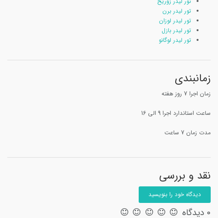
تور لیدر زوریخ
تور لیدر برن
تور لیدر لوزان
تور لیدر بازل
تور لیدر لوگانو
زمانبندی
زمان اجرا 7 روز هفته
ساعت استاندارد اجرا 9 الی 16
مدت زمان 7 ساعت
نقد و بررسی
دیدگاه خود را بنویسید
0 دیدگاه