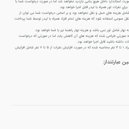
ورت استاندارد داخل هیچ بنایی بازدید نخواهد شد اما در صورت درخواست شما با
رای نفرات تور همراه با لیدر قابل اجرا خواهد بود.
 شامل هزینه های حمل و نقل نحواهد بود و بر اساس درخواست شما می توان از
ل عمومی استفاده شود که هزینه های تمام افراد همراه با لیدر توسط شما پرداخت
 نهار شامل تور نمی باشد و هزینه نهار راهنما نیز با شما خواهد بود.
 به صورتی طراحی شده که هزینه های آن کاهش یابد اما در صورتی که درخواست
ات داشته باشید قابل اجرا خواهد بود.
هزینه این تور با تعداد افراد ۱ تا ۴ نفر محاسبه شده که در صورت افزایش نفرات از ۵ تا ۸ نفر شامل افزایش
ن عبارتنداز: