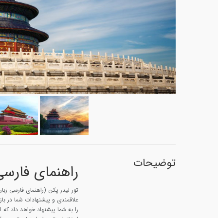
توضیحات
راهنمای فارسی
تور لیدر پکن (راهنمای فارسی زبان
علاقمندی و پیشنهادات شما در بازد
را به شما پیشنهاد خواهد داد که