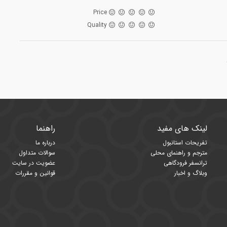
Price
Quality
لینک های مفید
راهنما
تفریحات استانبول
درباره ما
مترجم و راهنمای محلی
سوالات متداول
ترانسفر فرودگاهی
عضویت در سایت
وبلاگ و اخبار
قوانین و مقررات