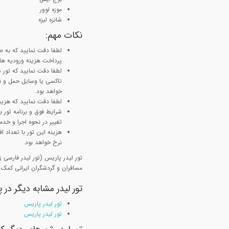
موزه لوور
شانزه لیزه
نکات مهم
:
لطفا دقت نمایید که به ص
پرداخت هزینه ورودیه ها ب
لطفا دقت نمایید که تور
تاکسی یا وسایل حمل و نق
خواهد بود.
لطفا دقت نمایید که هزینه
شرایط فوق و برنامه تور
تغییر در نحوه اجرا و خدم
نرخ خواهد بود.
مسافران و گردشگران ایرانی کمک م
تور لیدر مشابه دیگر در 
تور لیدر پاریس
تور لیدر پاریس