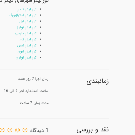
تور لیدر شهرهای دیگر کش
تور لیدر کلمار
تور لیدر استرازبورگ
تور لیدر لیل
تور لیدر تولوز
تور لیدر مارسی
تور لیدر کن
تور لیدر نیس
تور لیدر لیون
تور لیدر تولون
زمانبندی
زمان اجرا 7 روز هفته
ساعت استاندارد اجرا 9 الی 16
مدت زمان 7 ساعت
نقد و بررسی
1 دیدگاه