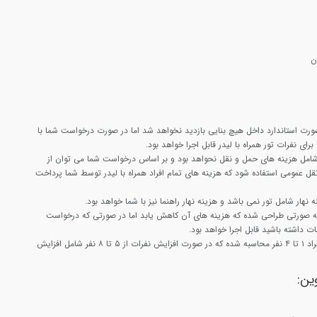
ن
ورت استاندارد داخل هیچ بنایی بازدید نخواهد شد اما در صورت درخواست شما با
رای نفرات تور همراه با لیدر قابل اجرا خواهد بود.
 شامل هزینه های حمل و نقل نحواهد بود و بر اساس درخواست شما می توان از
ل عمومی استفاده شود که هزینه های تمام افراد همراه با لیدر توسط شما پرداخت
 نهار شامل تور نمی باشد و هزینه نهار راهنما نیز با شما خواهد بود.
 به صورتی طراحی شده که هزینه های آن کاهش یابد اما در صورتی که درخواست
ات داشته باشید قابل اجرا خواهد بود.
هزینه این تور با تعداد افراد ۱ تا ۴ نفر محاسبه شده که در صورت افزایش نفرات از ۵ تا ۸ نفر شامل افزایش
وین: