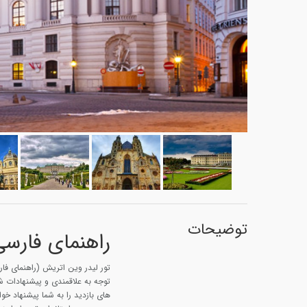
توضیحات
راهنمای فارسی
تور لیدر وین اتریش (راهنمای فارس
توجه به علاقمندی و پیشنهادات شما
های بازدید را به شما پیشنهاد خو