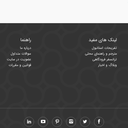
لینک های مفید
راهنما
تفریحات استانبول
درباره ما
مترجم و راهنمای محلی
سوالات متداول
ترانسفر فرودگاهی
عضویت در سایت
وبلاگ و اخبار
قوانین و مقررات