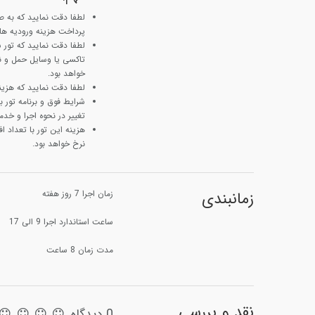
لطفا دقت نمایید که به ص
پرداخت هزینه ورودیه ها ب
لطفا دقت نمایید که تور
تاکسی یا وسایل حمل و نق
خواهد بود.
لطفا دقت نمایید که هزینه
شرایط فوق و برنامه تور
تغییر در نحوه اجرا و خدم
نرخ خواهد بود.
زمانبندی
زمان اجرا 7 روز هفته
ساعت استاندارد اجرا 9 الی 17
مدت زمان 8 ساعت
نقد و بررسی
0 دیدگاه