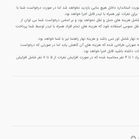
ورت استاندارد داخل هیچ بنایی بازدید نخواهد شد اما در صورت درخواست شما با
رای نفرات تور همراه با لیدر قابل اجرا خواهد بود.
 شامل هزینه های حمل و نقل نحواهد بود و بر اساس درخواست شما می توان از
ل عمومی استفاده شود که هزینه های تمام افراد همراه با لیدر توسط شما پرداخت
 نهار شامل تور نمی باشد و هزینه نهار راهنما نیز با شما خواهد بود.
 به صورتی طراحی شده که هزینه های آن کاهش یابد اما در صورتی که درخواست
ات داشته باشید قابل اجرا خواهد بود.
هزینه این تور با تعداد افراد ۱ تا ۴ نفر محاسبه شده که در صورت افزایش نفرات از ۵ تا ۸ نفر شامل افزایش