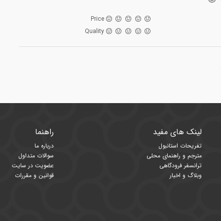
Price
Quality
لینک های مفید
راهنما
تفریحات استانبول
درباره ما
مترجم و راهنمای محلی
سوالات متداول
ترانسفر فرودگاهی
عضویت در سایت
وبلاگ و اخبار
قوانین و مقررات