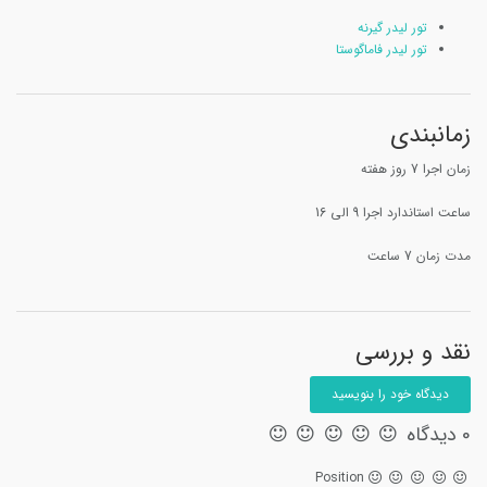
تور لیدر گیرنه
تور لیدر فاماگوستا
زمانبندی
زمان اجرا 7 روز هفته
ساعت استاندارد اجرا 9 الی 16
مدت زمان 7 ساعت
نقد و بررسی
دیدگاه خود را بنویسید
0 دیدگاه
Position