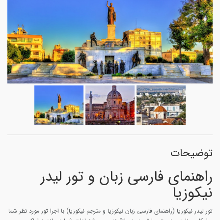
توضیحات
راهنمای فارسی زبان و تور لیدر
نیکوزیا
تور لیدر نیکوزیا (راهنمای فارسی زبان نیکوزیا و مترجم نیکوزیا) با اجرا تور مورد نظر شما