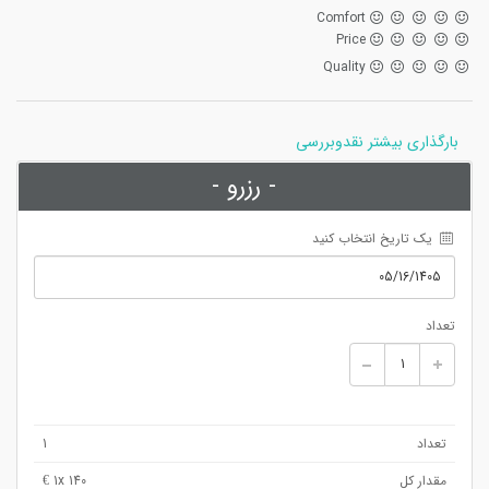
Comfort
Price
Quality
بارگذاری بیشتر نقدوبررسی
- رزرو -
 یک تاریخ انتخاب کنید
تعداد
تعداد
1
مقدار کل
x 140 €
1