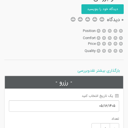
دیدگاه خود را بنویسید
0 دیدگاه
Position
Comfort
Price
Quality
بارگذاری بیشتر نقدوبررسی
- رزرو -
 یک تاریخ انتخاب کنید
تعداد