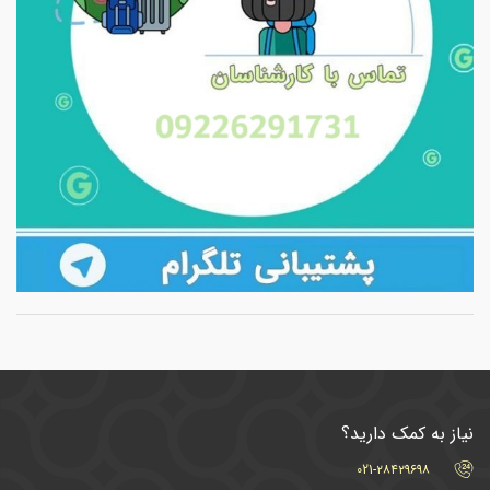
نیاز به کمک دارید؟
021-۲۸۴۲۹۶۹۸