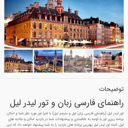
توضیحات
راهنمای فارسی زبان و تور لیدر لیل
تور لیدر لیل (راهنمای فارسی زبان لیل و مترجم لیل) با اجرا تور مورد نظر شما و امکان
برنامه ریزی تور با توجه به علاقمندی و پیشنهادات شما در بازدید اماکن و جاذبه های
لیل، البته تور لیدر لیل بهترین برنامه های بازدید را به شما پیشنهاد خواهد داد که این