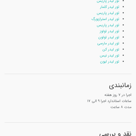
تور لیدر پاریس
تور لیدر کلمار
تور لیدر پاریس
تور لیدر استرازبورگ
تور لیدر پاریس
تور لیدر تولوز
تور لیدر تولون
تور لیدر مارسی
تور لیدر کن
تور لیدر نیس
تور لیدر لیون
زمانبندی
اجرا در ۷ روز هفته
ساعات استاندارد اجرا ۹ الی ۱۷
مدت ۸ ساعت
نقد و بررسی