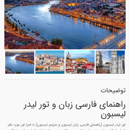
توضیحات
راهنمای فارسی زبان و تور لیدر
لیسبون
تور لیدر لیسبون (راهنمای فارسی زبان لیسبون و مترجم لیسبون) با اجرا تور مورد نظر