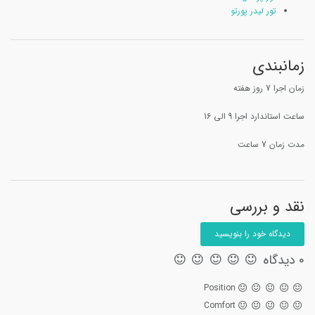
تور لیدر پورتو
زمانبندی
زمان اجرا 7 روز هفته
ساعت استاندارد اجرا 9 الی 16
مدت زمان 7 ساعت
نقد و بررسی
دیدگاه خود را بنویسید
0 دیدگاه
Position
Comfort