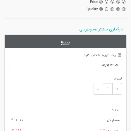
Price
Quality
بارگذاری بیشتر نقدوبررسی
- رزرو -
 یک تاریخ انتخاب کنید
تعداد
تعداد
1
مقدار کل
x 170 €
1