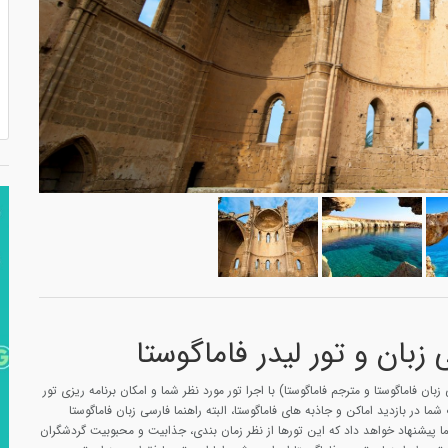
زبان و تور لیدر فاماگوستا
 زبان فاماگوستا و مترجم فاماگوستا) با اجرا تور مورد نظر شما و امکان برنامه ریزی تور
ما در بازدید اماکن و جاذبه های فاماگوستا، البته راهنما فارسی زبان فاماگوستا
شما پیشنهاد خواهد داد که این تورها از نظر زمان بندی، جذابیت و محبوبیت گردشگران