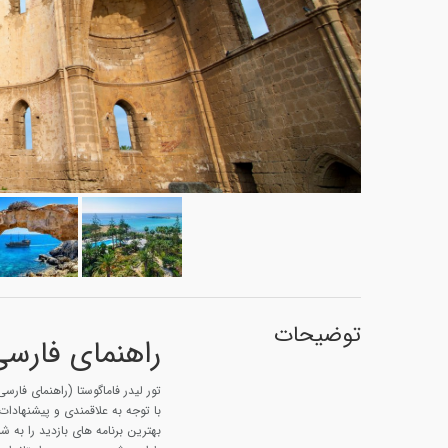
توضیحات
راهنمای فارسی 
تور لیدر فاماگوستا (راهنمای فارسی
با توجه به علاقمندی و پیشنهادات ش
بهترین برنامه های بازدید را به 