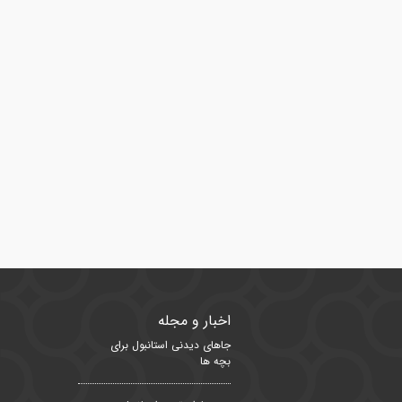
اخبار و مجله
جاهای دیدنی استانبول برای
بچه ها