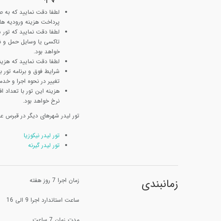
لطفا دقت نمایید که به ص
پرداخت هزینه ورودیه ها ب
لطفا دقت نمایید که تور
تاکسی یا وسایل حمل و نق
خواهد بود.
لطفا دقت نمایید که هزینه
شرایط فوق و برنامه تور
تغییر در نحوه اجرا و خدم
نرخ خواهد بود.
تور لیدر شهرهای دیگر در قبرس عبا
تور لیدر نیکوزیا
تور لیدر گیرنه
زمانبندی
زمان اجرا 7 روز هفته
ساعت استاندارد اجرا 9 الی 16
مدت زمان 7 ساعت