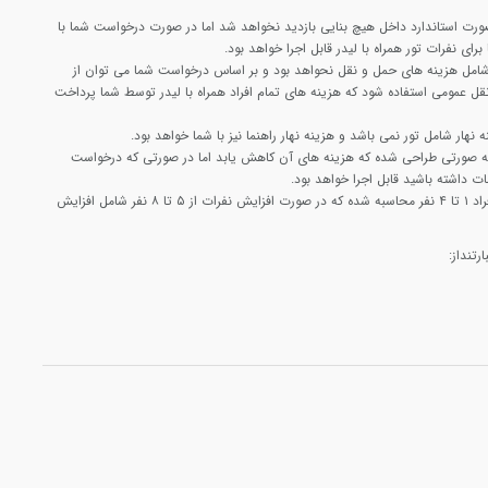
ورت استاندارد داخل هیچ بنایی بازدید نخواهد شد اما در صورت درخواست شما با
رای نفرات تور همراه با لیدر قابل اجرا خواهد بود.
 شامل هزینه های حمل و نقل نحواهد بود و بر اساس درخواست شما می توان از
ل عمومی استفاده شود که هزینه های تمام افراد همراه با لیدر توسط شما پرداخت
 نهار شامل تور نمی باشد و هزینه نهار راهنما نیز با شما خواهد بود.
 به صورتی طراحی شده که هزینه های آن کاهش یابد اما در صورتی که درخواست
ات داشته باشید قابل اجرا خواهد بود.
هزینه این تور با تعداد افراد ۱ تا ۴ نفر محاسبه شده که در صورت افزایش نفرات از ۵ تا ۸ نفر شامل افزایش
رتنداز: