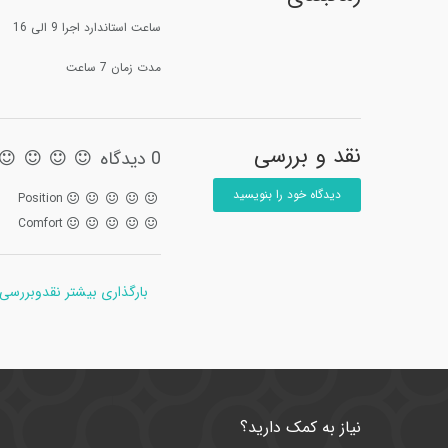
ساعت استاندارد اجرا 9 الی 16
مدت زمان 7 ساعت
نقد و بررسی
0 دیدگاه
دیدگاه خود را بنویسید
Position
Comfort
بارگذاری بیشتر نقدوبررسی
نیاز به کمک دارید؟