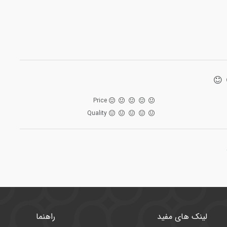
Price
Quality
لینک های مفید
راهنما