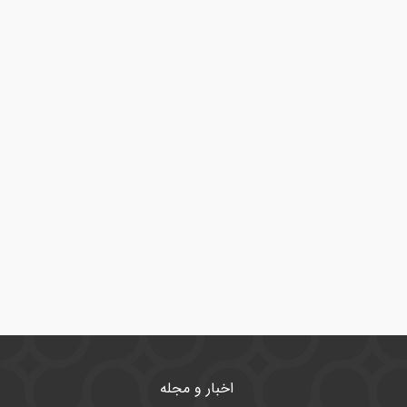
اخبار و مجله