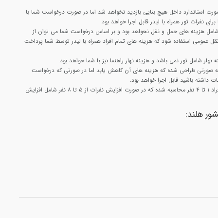
ورت استاندارد داخل هیچ بنایی بازدید نخواهد شد اما در صورت درخواست شما با
رای نفرات تور همراه با لیدر قابل اجرا خواهد بود.
 شامل هزینه های حمل و نقل نحواهد بود و بر اساس درخواست شما می توان از
ل عمومی استفاده شود که هزینه های تمام افراد همراه با لیدر توسط شما پرداخت
 نهار شامل تور نمی باشد و هزینه نهار راهنما نیز با شما خواهد بود.
 به صورتی طراحی شده که هزینه های آن کاهش یابد اما در صورتی که درخواست
ات داشته باشید قابل اجرا خواهد بود.
هزینه این تور با تعداد افراد ۱ تا ۴ نفر محاسبه شده که در صورت افزایش نفرات از ۵ تا ۸ نفر شامل افزایش
شور هلند: