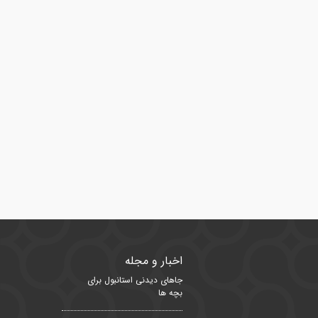
اخبار و مجله
جاهای دیدنی استانبول برای
بچه ها