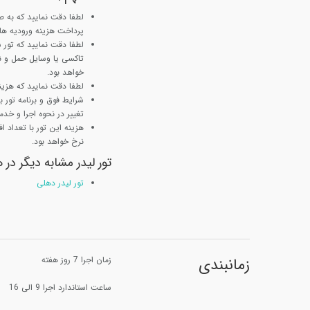
لطفا دقت نمایید که به ص
پرداخت هزینه ورودیه ها ب
لطفا دقت نمایید که تور
تاکسی یا وسایل حمل و نق
خواهد بود.
لطفا دقت نمایید که هزینه
شرایط فوق و برنامه تور
تغییر در نحوه اجرا و خدم
نرخ خواهد بود.
تور لیدر مشابه دیگر در ه
تور لیدر دهلی
زمانبندی
زمان اجرا 7 روز هفته
ساعت استاندارد اجرا 9 الی 16