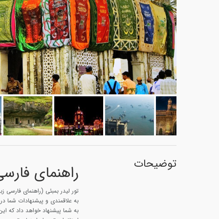
توضیحات
راهنمای فارسی 
تور لیدر بمبئی (راهنمای فارسی زبا
به علاقمندی و پیشنهادات شما در با
به شما پیشنهاد خواهد داد که ای