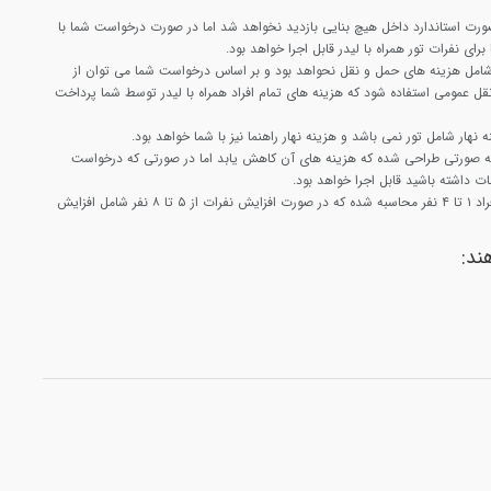
ورت استاندارد داخل هیچ بنایی بازدید نخواهد شد اما در صورت درخواست شما با
رای نفرات تور همراه با لیدر قابل اجرا خواهد بود.
 شامل هزینه های حمل و نقل نحواهد بود و بر اساس درخواست شما می توان از
ل عمومی استفاده شود که هزینه های تمام افراد همراه با لیدر توسط شما پرداخت
 نهار شامل تور نمی باشد و هزینه نهار راهنما نیز با شما خواهد بود.
 به صورتی طراحی شده که هزینه های آن کاهش یابد اما در صورتی که درخواست
ات داشته باشید قابل اجرا خواهد بود.
هزینه این تور با تعداد افراد ۱ تا ۴ نفر محاسبه شده که در صورت افزایش نفرات از ۵ تا ۸ نفر شامل افزایش
ند: