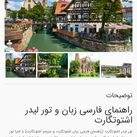
توضیحات
راهنمای فارسی زبان
و تور لیدر
اشتوتگارت
تور لیدر اشتوتگارت (راهنمای فارسی زبان اشتوتگارت و مترجم اشتوتگارت) با اجرا تور