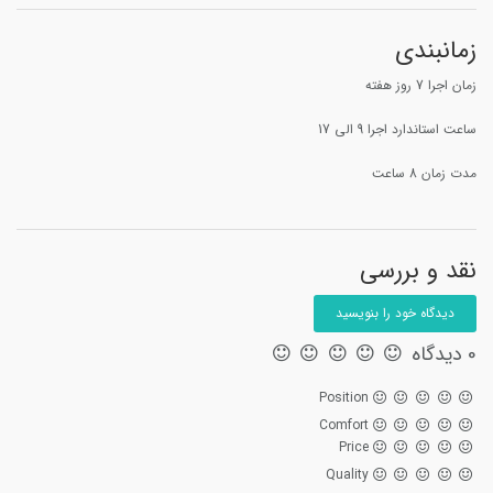
زمانبندی
زمان اجرا 7 روز هفته
ساعت استاندارد اجرا 9 الی 17
مدت زمان 8 ساعت
نقد و بررسی
دیدگاه خود را بنویسید
0 دیدگاه
Position
Comfort
Price
Quality