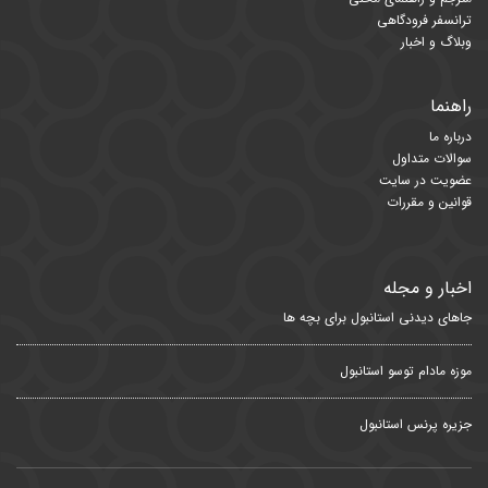
ترانسفر فرودگاهی
وبلاگ و اخبار
راهنما
درباره ما
سوالات متداول
عضویت در سایت
قوانین و مقررات
اخبار و مجله
جاهای دیدنی استانبول برای بچه ها
موزه مادام توسو استانبول
جزیره پرنس استانبول