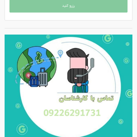
رزرو کنید