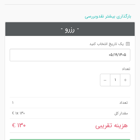
بارگذاری بیشتر نقدوبررسی
- رزرو -
 یک تاریخ انتخاب کنید
تعداد
تعداد
1
مقدار کل
x 130 €
1
هزینه تقریبی
130 €