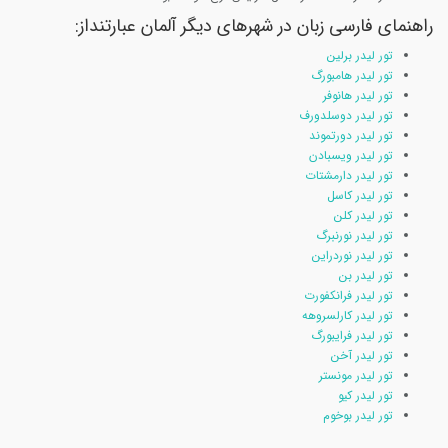
راهنمای فارسی زبان در شهرهای دیگر آلمان عبارتنداز:
تور لیدر برلین
تور لیدر هامبورگ
تور لیدر هانوفر
تور لیدر دوسلدورف
تور لیدر دورتموند
تور لیدر ویسبادن
تور لیدر دارمشتات
تور لیدر کاسل
تور لیدر کلن
تور لیدر نورنبرگ
تور لیدر نوردراین
تور لیدر بن
تور لیدر فرانکفورت
تور لیدر کارلسروهه
تور لیدر فرایبورگ
تور لیدر آخن
تور لیدر مونستر
تور لیدر کیو
تور لیدر بوخوم