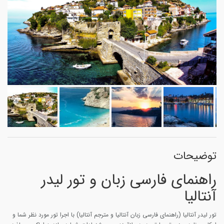
توضیحات
راهنمای فارسی زبان و تور لیدر
آنتالیا
تور لیدر آنتالیا (راهنمای فارسی زبان آنتالیا و مترجم آنتالیا) با اجرا تور مورد نظر شما و