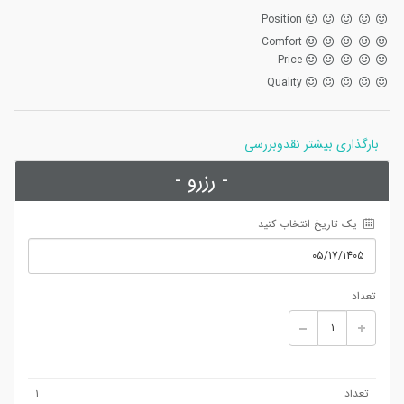
Position
Comfort
Price
Quality
بارگذاری بیشتر نقدوبررسی
- رزرو -
 یک تاریخ انتخاب کنید
تعداد
تعداد
1