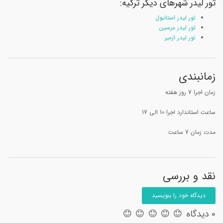
تور لیدر شهرهای دیگر ترکیه:
تور لیدر استانبول
تور لیدر مرسین
تور لیدر ازمیر
زمانبندی
زمان اجرا 7 روز هفته
ساعت استاندارد اجرا 10 الی 17
مدت زمان 7 ساعت
نقد و بررسی
دیدگاه خود را بنویسید
0 دیدگاه