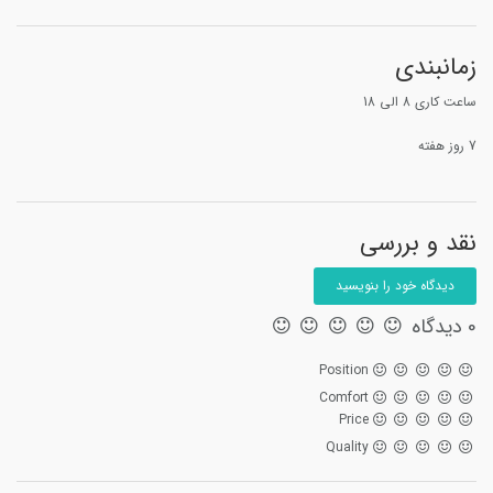
زمانبندی
ساعت کاری 8 الی 18
7 روز هفته
نقد و بررسی
دیدگاه خود را بنویسید
0 دیدگاه
Position
Comfort
Price
Quality