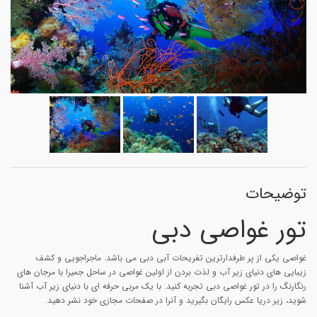
توضیحات
تور غواصی دبی
غواصی یکی از پر طرفدارترین تفریحات آبی دبی می باشد. ماجراجویی و کشف
زیبایی های دنیای زیر آب و لذت بردن از اولین غواصی در ساحل جمیرا با مرجان های
رنگارنگ را در تور غواصی دبی تجربه کنید. با یک مربی حرفه ای با دنیای زیر آب آشنا
شوید، زیر دریا عکس رایگان بگیرید و آنرا در صفحات مجازی خود نشر دهید.