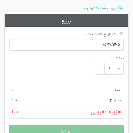
بارگذاری بیشتر نقدوبررسی
- رزرو -
 یک تاریخ انتخاب کنید
تعداد
تعداد
1
مقدار کل
x 0 €
1
هزینه تقریبی
0 €
رزرو کنید