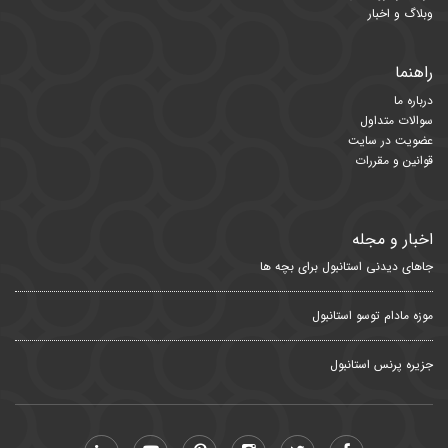
وبلاگ و اخبار
راهنما
درباره ما
سوالات متداول
عضویت در سایت
قوانین و مقررات
اخبار و مجله
جاهای دیدنی استانبول برای بچه ها
موزه مادام توسو استانبول
جزیره پرنس استانبول