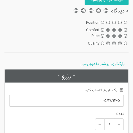
0 دیدگاه
Position
Comfort
Price
Quality
بارگذاری بیشتر نقدوبررسی
- رزرو -
 یک تاریخ انتخاب کنید
تعداد