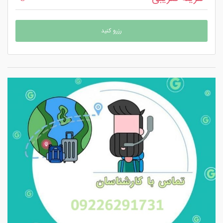
رزرو کنید