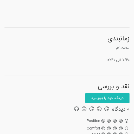
زمانبندی
ساعت کار
7/30 الی 17/30
نقد و بررسی
دیدگاه خود را بنویسید
0 دیدگاه
Position
Comfort