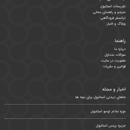
تفریحات استانبول
مترجم و راهنمای محلی
ترانسفر فرودگاهی
وبلاگ و اخبار
راهنما
درباره ما
سوالات متداول
عضویت در سایت
قوانین و مقررات
اخبار و مجله
جاهای دیدنی استانبول برای بچه ها
موزه مادام توسو استانبول
جزیره پرنس استانبول