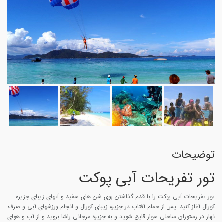
توضیحات
تور تفریحات آبی پوکت
تور تفریحات آبی پوکت را با قدم گذاشتن روی شن های سفید و آبهای زیبای جزیره
کورال آغاز کنید. پس از حمام آفتاب در جزیره زیبای کورال و انجام ورزشهای آبی و صرف
نهار در رستوران ساحلی سوار قایق شوید و به جزیره مرجانی راشا بروید و از آب و هوای