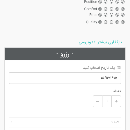
Position
Comfort
Price
Quality
بارگذاری بیشتر نقدوبررسی
- رزرو -
 یک تاریخ انتخاب کنید
تعداد
تعداد
1