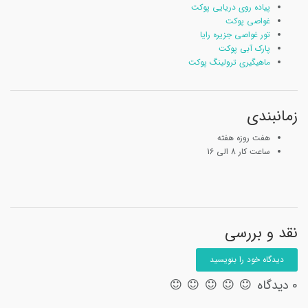
پیاده روی دریایی پوکت
غواصی پوکت
تور غواصی جزیره رایا
پارک آبی پوکت
ماهیگیری ترولینگ پوکت
زمانبندی
هفت روزه هفته
ساعت کار 8 الی 16
نقد و بررسی
دیدگاه خود را بنویسید
0 دیدگاه