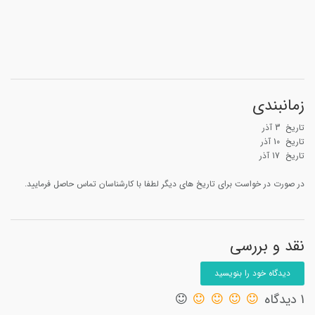
زمانبندی
تاریخ 3 آذر
تاریخ 10 آذر
تاریخ 17 آذر
در صورت در خواست برای تاریخ های دیگر لطفا با کارشناسان تماس حاصل فرمایید.
نقد و بررسی
دیدگاه خود را بنویسید
1 دیدگاه