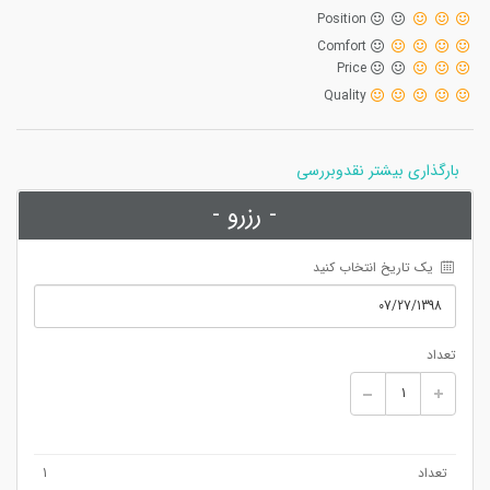
Position
Comfort
Price
Quality
بارگذاری بیشتر نقدوبررسی
- رزرو -
 یک تاریخ انتخاب کنید
تعداد
تعداد
1